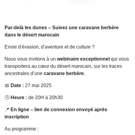
Par-delà les dunes – Suivez une caravane berbère
dans le désert marocain
Envie d'évasion, d'aventure et de culture ?
Nous vous invitons à un
webinaire exceptionnel
qui vous
transportera au cœur du désert marocain, sur les traces
ancestrales d’une
caravane berbère
.
📅
Date :
27 mai 2025
🕒
Heure :
de 20H à 20h30
📍
En ligne – lien de connexion envoyé après
inscription
Au programme :